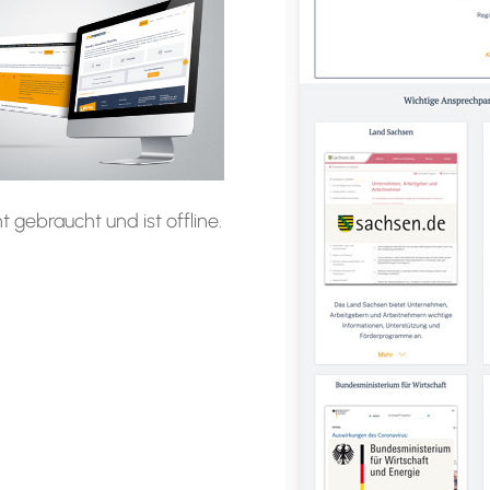
t gebraucht und ist offline.