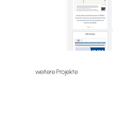
weitere Projekte