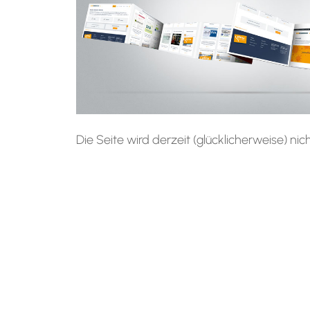
Die Seite wird derzeit (glücklicherweise) nich