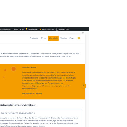
Widgets